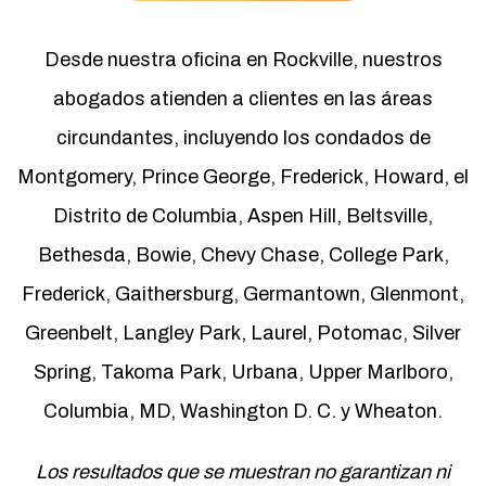
Desde nuestra oficina en Rockville, nuestros
abogados atienden a clientes en las áreas
circundantes, incluyendo los condados de
Montgomery, Prince George, Frederick, Howard, el
Distrito de Columbia, Aspen Hill, Beltsville,
Bethesda, Bowie, Chevy Chase, College Park,
Frederick, Gaithersburg, Germantown, Glenmont,
Greenbelt, Langley Park, Laurel, Potomac, Silver
Spring, Takoma Park, Urbana, Upper Marlboro,
Columbia, MD, Washington D. C. y Wheaton.
Los resultados que se muestran no garantizan ni