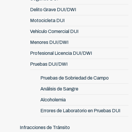
Delito Grave DUI/DWI
Motocicleta DUI
Vehículo Comercial DUI
Menores DUI/DWI
Profesional Licencia DUI/DWI
Pruebas DUI/DWI
Pruebas de Sobriedad de Campo
Análisis de Sangre
Alcoholemia
Errores de Laboratorio en Pruebas DUI
Infracciones de Tránsito