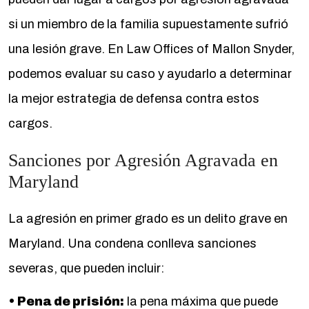
si un miembro de la familia supuestamente sufrió
una lesión grave. En Law Offices of Mallon Snyder,
podemos evaluar su caso y ayudarlo a determinar
la mejor estrategia de defensa contra estos
cargos.
Sanciones por Agresión Agravada en
Maryland
La agresión en primer grado es un delito grave en
Maryland. Una condena conlleva sanciones
severas, que pueden incluir:
• Pena de prisión:
la pena máxima que puede