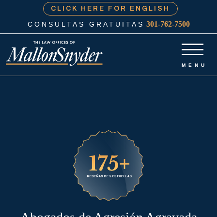
CLICK HERE FOR ENGLISH
301-762-7500
CONSULTAS GRATUITAS