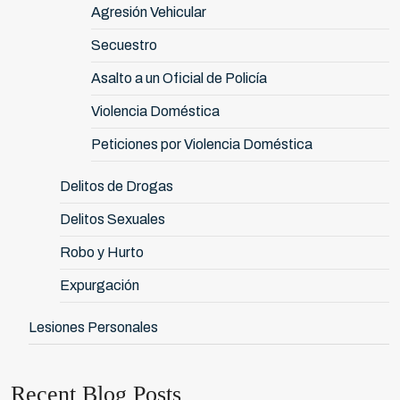
Agresión Vehicular
Secuestro
Asalto a un Oficial de Policía
Violencia Doméstica
Peticiones por Violencia Doméstica
Delitos de Drogas
Delitos Sexuales
Robo y Hurto
Expurgación
Lesiones Personales
Recent Blog Posts