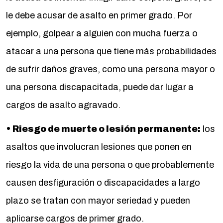
le debe acusar de asalto en primer grado. Por
ejemplo, golpear a alguien con mucha fuerza o
atacar a una persona que tiene más probabilidades
de sufrir daños graves, como una persona mayor o
una persona discapacitada, puede dar lugar a
cargos de asalto agravado.
• Riesgo de muerte o lesión permanente:
los
asaltos que involucran lesiones que ponen en
riesgo la vida de una persona o que probablemente
causen desfiguración o discapacidades a largo
plazo se tratan con mayor seriedad y pueden
aplicarse cargos de primer grado.