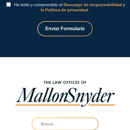
He leído y comprendido el
Descargo de responsabilidad
y
la Política de privacidad
.
Enviar Formulario