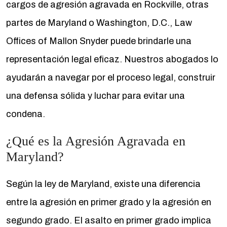
cargos de agresión agravada en Rockville, otras
partes de Maryland o Washington, D.C., Law
Offices of Mallon Snyder puede brindarle una
representación legal eficaz. Nuestros abogados lo
ayudarán a navegar por el proceso legal, construir
una defensa sólida y luchar para evitar una
condena.
¿Qué es la Agresión Agravada en
Maryland?
Según la ley de Maryland, existe una diferencia
entre la agresión en primer grado y la agresión en
segundo grado. El asalto en primer grado implica