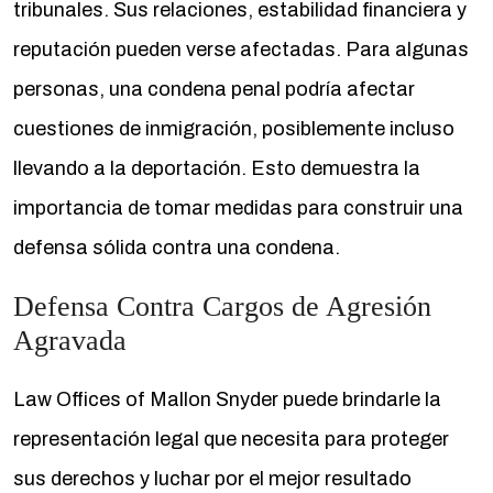
tribunales. Sus relaciones, estabilidad financiera y
reputación pueden verse afectadas. Para algunas
personas, una condena penal podría afectar
cuestiones de inmigración, posiblemente incluso
llevando a la deportación. Esto demuestra la
importancia de tomar medidas para construir una
defensa sólida contra una condena.
Defensa Contra Cargos de Agresión
Agravada
Law Offices of Mallon Snyder puede brindarle la
representación legal que necesita para proteger
sus derechos y luchar por el mejor resultado