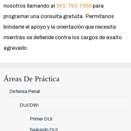
nosotros llamando al
301-762-7500
para
programar una consulta gratuita. Permítanos
brindarle el apoyo y la orientación que necesita
mientras se defiende contra los cargos de asalto
agravado.
Áreas De Práctica
Defensa Penal
DUI/DWI
Primer DUI
Segundo DUI