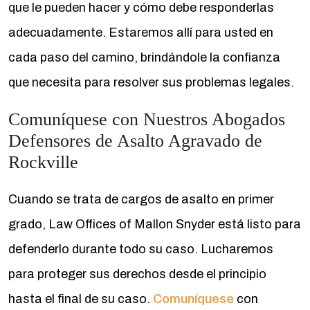
que le pueden hacer y cómo debe responderlas
adecuadamente. Estaremos allí para usted en
cada paso del camino, brindándole la confianza
que necesita para resolver sus problemas legales.
Comuníquese con Nuestros Abogados
Defensores de Asalto Agravado de
Rockville
Cuando se trata de cargos de asalto en primer
grado, Law Offices of Mallon Snyder está listo para
defenderlo durante todo su caso. Lucharemos
para proteger sus derechos desde el principio
hasta el final de su caso.
Comuníquese
con