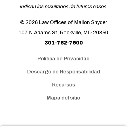
indican los resultados de futuros casos.
© 2026 Law Offices of Mallon Snyder
107 N Adams St, Rockville, MD 20850
301-762-7500
Política de Privacidad
Descargo de Responsabilidad
Recursos
Mapa del sitio