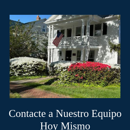
Contacte a Nuestro Equipo
Hoy Mismo