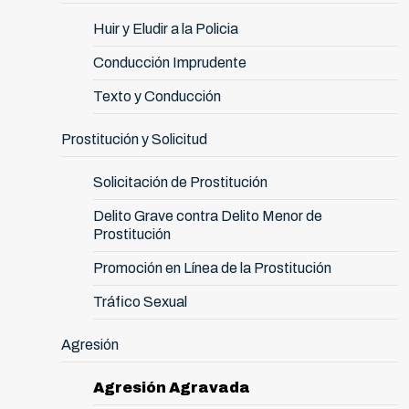
Huir y Eludir a la Policia
Conducción Imprudente
Texto y Conducción
Prostitución y Solicitud
Solicitación de Prostitución
Delito Grave contra Delito Menor de
Prostitución
Promoción en Línea de la Prostitución
Tráfico Sexual
Agresión
Agresión Agravada