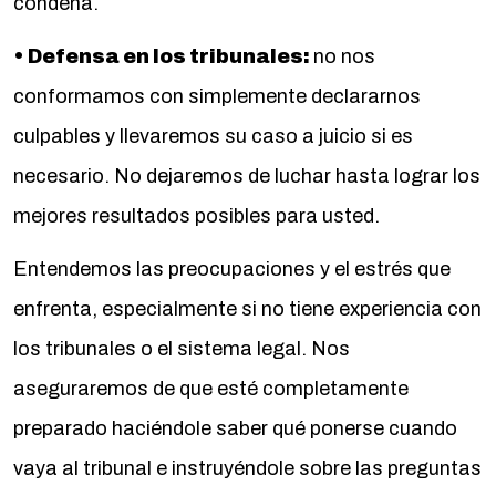
condena.
• Defensa en los tribunales:
no nos
conformamos con simplemente declararnos
culpables y llevaremos su caso a juicio si es
necesario. No dejaremos de luchar hasta lograr los
mejores resultados posibles para usted.
Entendemos las preocupaciones y el estrés que
enfrenta, especialmente si no tiene experiencia con
los tribunales o el sistema legal. Nos
aseguraremos de que esté completamente
preparado haciéndole saber qué ponerse cuando
vaya al tribunal e instruyéndole sobre las preguntas