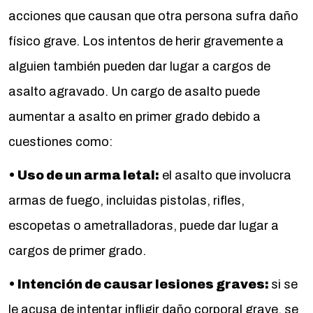
acciones que causan que otra persona sufra daño
físico grave. Los intentos de herir gravemente a
alguien también pueden dar lugar a cargos de
asalto agravado. Un cargo de asalto puede
aumentar a asalto en primer grado debido a
cuestiones como:
• Uso de un arma letal:
el asalto que involucra
armas de fuego, incluidas pistolas, rifles,
escopetas o ametralladoras, puede dar lugar a
cargos de primer grado.
• Intención de causar lesiones graves:
si se
le acusa de intentar infligir daño corporal grave, se