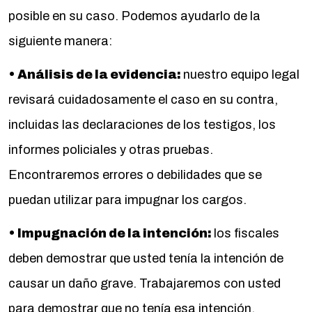
posible en su caso. Podemos ayudarlo de la
siguiente manera:
• Análisis de la evidencia:
nuestro equipo legal
revisará cuidadosamente el caso en su contra,
incluidas las declaraciones de los testigos, los
informes policiales y otras pruebas.
Encontraremos errores o debilidades que se
puedan utilizar para impugnar los cargos.
• Impugnación de la intención:
los fiscales
deben demostrar que usted tenía la intención de
causar un daño grave. Trabajaremos con usted
para demostrar que no tenía esa intención.