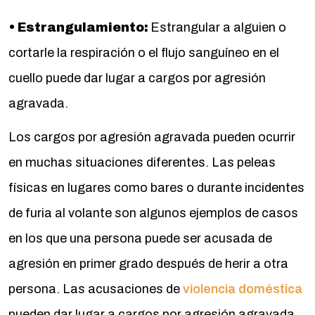
• Estrangulamiento:
Estrangular a alguien o
cortarle la respiración o el flujo sanguíneo en el
cuello puede dar lugar a cargos por agresión
agravada.
Los cargos por agresión agravada pueden ocurrir
en muchas situaciones diferentes. Las peleas
físicas en lugares como bares o durante incidentes
de furia al volante son algunos ejemplos de casos
en los que una persona puede ser acusada de
agresión en primer grado después de herir a otra
persona. Las acusaciones de
violencia doméstica
pueden dar lugar a cargos por agresión agravada