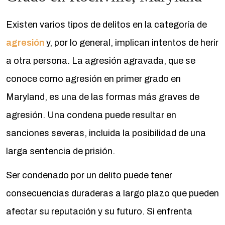
Existen varios tipos de delitos en la categoría de
agresión
y, por lo general, implican intentos de herir
a otra persona. La agresión agravada, que se
conoce como agresión en primer grado en
Maryland, es una de las formas más graves de
agresión. Una condena puede resultar en
sanciones severas, incluida la posibilidad de una
larga sentencia de prisión.
Ser condenado por un delito puede tener
consecuencias duraderas a largo plazo que pueden
afectar su reputación y su futuro. Si enfrenta