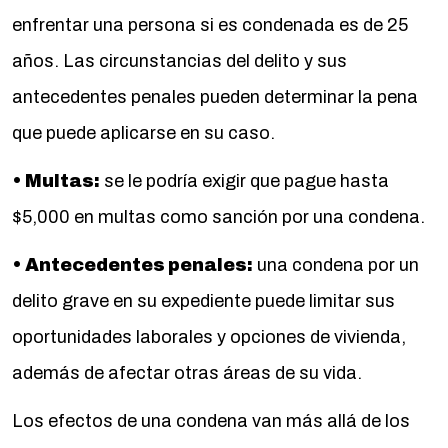
enfrentar una persona si es condenada es de 25
años. Las circunstancias del delito y sus
antecedentes penales pueden determinar la pena
que puede aplicarse en su caso.
• Multas:
se le podría exigir que pague hasta
$5,000 en multas como sanción por una condena.
• Antecedentes penales:
una condena por un
delito grave en su expediente puede limitar sus
oportunidades laborales y opciones de vivienda,
además de afectar otras áreas de su vida.
Los efectos de una condena van más allá de los