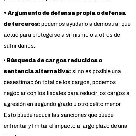
• Argumento de defensa propia o defensa
de terceros:
podemos ayudarlo a demostrar que
actuó para protegerse a sí mismo o a otros de
sufrir daños.
•
Búsqueda de cargos reducidos o
sentencia alternativa:
si no es posible una
desestimación total de los cargos, podemos
negociar con los fiscales para reducir los cargos a
agresión en segundo grado u otro delito menor.
Esto puede reducir las sanciones que puede
enfrentar y limitar el impacto a largo plazo de una