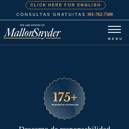
CLICK HERE FOR ENGLISH
301-762-7500
CONSULTAS GRATUITAS