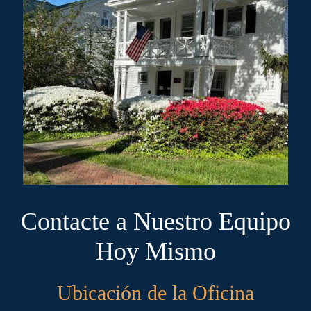
Contacte a Nuestro Equipo
Hoy Mismo
Ubicación de la Oficina