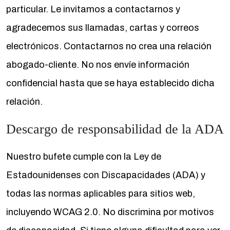
particular. Le invitamos a contactarnos y
agradecemos sus llamadas, cartas y correos
electrónicos. Contactarnos no crea una relación
abogado-cliente. No nos envíe información
confidencial hasta que se haya establecido dicha
relación.
Descargo de responsabilidad de la ADA
Nuestro bufete cumple con la Ley de
Estadounidenses con Discapacidades (ADA) y
todas las normas aplicables para sitios web,
incluyendo WCAG 2.0. No discrimina por motivos