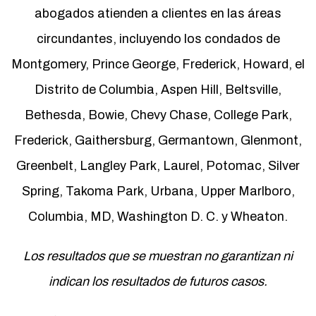
abogados atienden a clientes en las áreas
circundantes, incluyendo los condados de
Montgomery, Prince George, Frederick, Howard, el
Distrito de Columbia, Aspen Hill, Beltsville,
Bethesda, Bowie, Chevy Chase, College Park,
Frederick, Gaithersburg, Germantown, Glenmont,
Greenbelt, Langley Park, Laurel, Potomac, Silver
Spring, Takoma Park, Urbana, Upper Marlboro,
Columbia, MD, Washington D. C. y Wheaton.
Los resultados que se muestran no garantizan ni
indican los resultados de futuros casos.