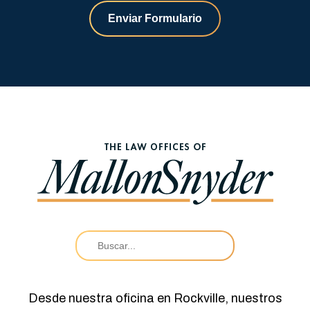
Enviar Formulario
Desde nuestra oficina en Rockville, nuestros