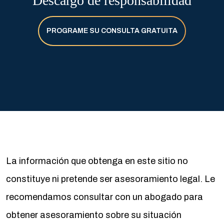
Descargo de responsabilidad
PROGRAME SU CONSULTA GRATUITA
La información que obtenga en este sitio no
constituye ni pretende ser asesoramiento legal. Le
recomendamos consultar con un abogado para
obtener asesoramiento sobre su situación