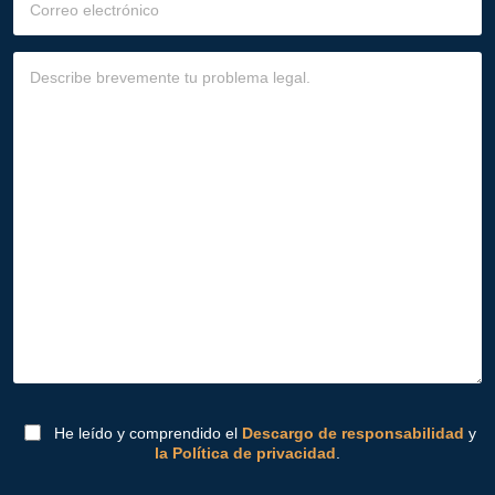
He leído y comprendido el
Descargo de responsabilidad
y
la Política de privacidad
.