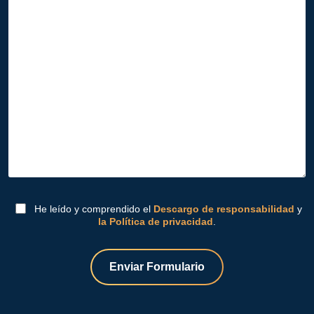
He leído y comprendido el
Descargo de responsabilidad
y
la Política de privacidad
.
Enviar Formulario