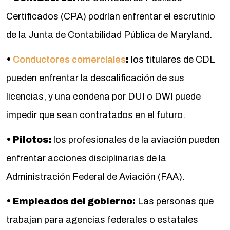
Certificados (CPA) podrían enfrentar el escrutinio
de la Junta de Contabilidad Pública de Maryland.
•
Conductores comerciales
:
los titulares de CDL
pueden enfrentar la descalificación de sus
licencias, y una condena por DUI o DWI puede
impedir que sean contratados en el futuro.
• Pilotos:
los profesionales de la aviación pueden
enfrentar acciones disciplinarias de la
Administración Federal de Aviación (FAA).
• Empleados del gobierno:
Las personas que
trabajan para agencias federales o estatales