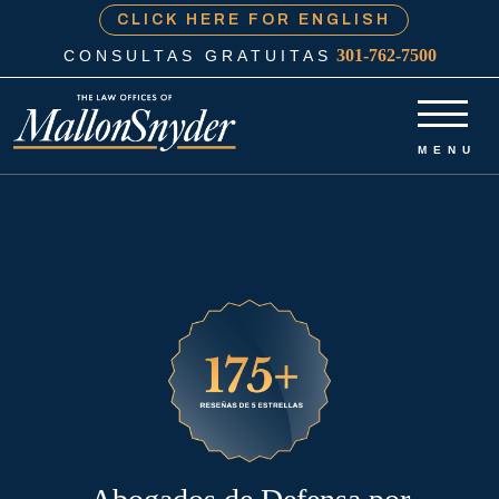
CLICK HERE FOR ENGLISH
301-762-7500
CONSULTAS GRATUITAS