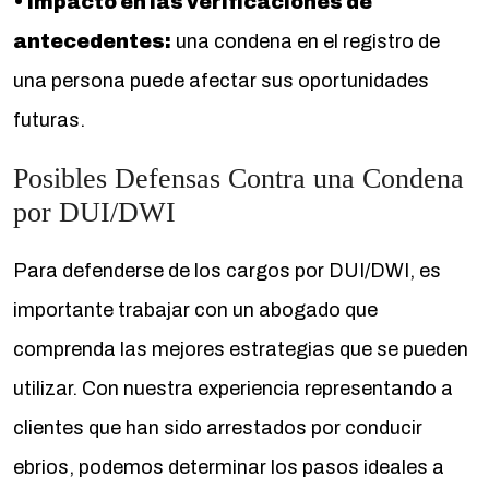
• Impacto en las verificaciones de
antecedentes:
una condena en el registro de
una persona puede afectar sus oportunidades
futuras.
Posibles Defensas Contra una Condena
por DUI/DWI
Para defenderse de los cargos por DUI/DWI, es
importante trabajar con un abogado que
comprenda las mejores estrategias que se pueden
utilizar. Con nuestra experiencia representando a
clientes que han sido arrestados por conducir
ebrios, podemos determinar los pasos ideales a