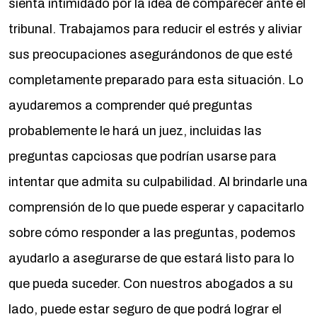
sienta intimidado por la idea de comparecer ante el
tribunal. Trabajamos para reducir el estrés y aliviar
sus preocupaciones asegurándonos de que esté
completamente preparado para esta situación. Lo
ayudaremos a comprender qué preguntas
probablemente le hará un juez, incluidas las
preguntas capciosas que podrían usarse para
intentar que admita su culpabilidad. Al brindarle una
comprensión de lo que puede esperar y capacitarlo
sobre cómo responder a las preguntas, podemos
ayudarlo a asegurarse de que estará listo para lo
que pueda suceder. Con nuestros abogados a su
lado, puede estar seguro de que podrá lograr el