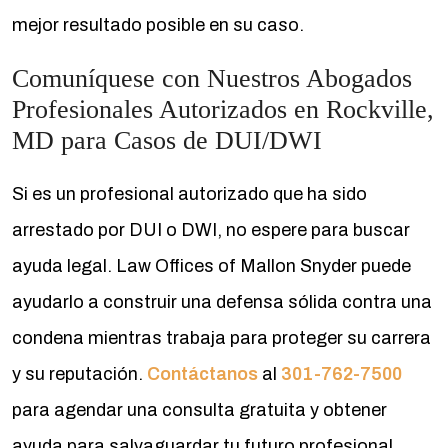
mejor resultado posible en su caso.
Comuníquese con Nuestros Abogados
Profesionales Autorizados en Rockville,
MD para Casos de DUI/DWI
Si es un profesional autorizado que ha sido
arrestado por DUI o DWI, no espere para buscar
ayuda legal. Law Offices of Mallon Snyder puede
ayudarlo a construir una defensa sólida contra una
condena mientras trabaja para proteger su carrera
y su reputación.
Contáctanos
al
301-762-7500
para agendar una consulta gratuita y obtener
ayuda para salvaguardar tu futuro profesional.