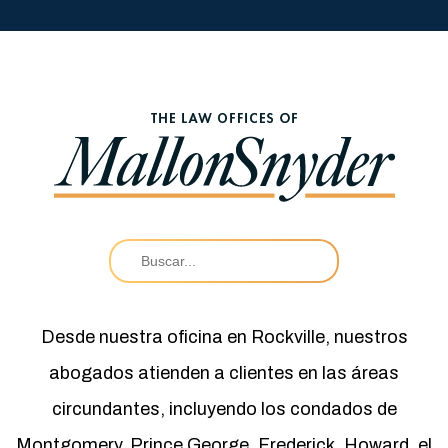
Desde nuestra oficina en Rockville, nuestros
abogados atienden a clientes en las áreas
circundantes, incluyendo los condados de
Montgomery, Prince George, Frederick, Howard, el