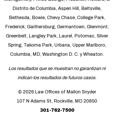
Distrito de Columbia, Aspen Hill, Beltsville,
Bethesda, Bowie, Chevy Chase, College Park,
Frederick, Gaithersburg, Germantown, Glenmont,
Greenbelt, Langley Park, Laurel, Potomac, Silver
Spring, Takoma Park, Urbana, Upper Marlboro,
Columbia, MD, Washington D. C. y Wheaton.
Los resultados que se muestran no garantizan ni
indican los resultados de futuros casos.
© 2026 Law Offices of Mallon Snyder
107 N Adams St, Rockville, MD 20850
301-762-7500