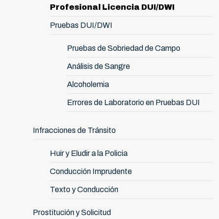
Profesional Licencia DUI/DWI
Pruebas DUI/DWI
Pruebas de Sobriedad de Campo
Análisis de Sangre
Alcoholemia
Errores de Laboratorio en Pruebas DUI
Infracciones de Tránsito
Huir y Eludir a la Policia
Conducción Imprudente
Texto y Conducción
Prostitución y Solicitud