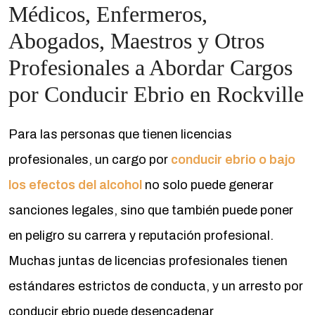
Médicos, Enfermeros,
Abogados, Maestros y Otros
Profesionales a Abordar Cargos
por Conducir Ebrio en Rockville
Para las personas que tienen licencias
profesionales, un cargo por
conducir ebrio o bajo
los efectos del alcohol
no solo puede generar
sanciones legales, sino que también puede poner
en peligro su carrera y reputación profesional.
Muchas juntas de licencias profesionales tienen
estándares estrictos de conducta, y un arresto por
conducir ebrio puede desencadenar