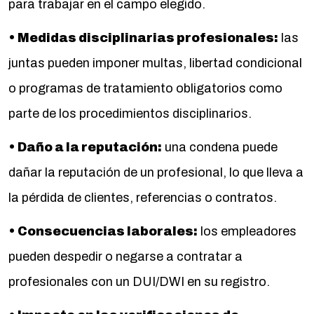
para trabajar en el campo elegido.
• Medidas disciplinarias profesionales:
las
juntas pueden imponer multas, libertad condicional
o programas de tratamiento obligatorios como
parte de los procedimientos disciplinarios.
• Daño a la reputación:
una condena puede
dañar la reputación de un profesional, lo que lleva a
la pérdida de clientes, referencias o contratos.
• Consecuencias laborales:
los empleadores
pueden despedir o negarse a contratar a
profesionales con un DUI/DWI en su registro.