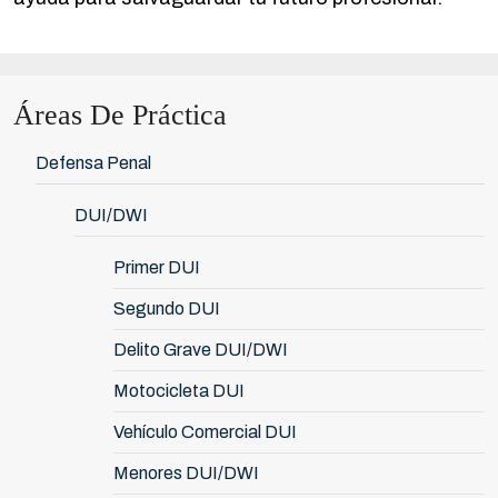
Áreas De Práctica
Defensa Penal
DUI/DWI
Primer DUI
Segundo DUI
Delito Grave DUI/DWI
Motocicleta DUI
Vehículo Comercial DUI
Menores DUI/DWI