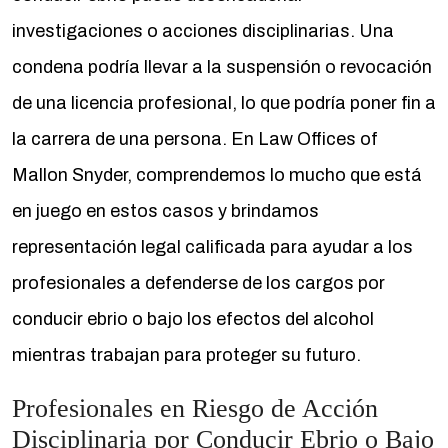
investigaciones o acciones disciplinarias. Una
condena podría llevar a la suspensión o revocación
de una licencia profesional, lo que podría poner fin a
la carrera de una persona. En Law Offices of
Mallon Snyder, comprendemos lo mucho que está
en juego en estos casos y brindamos
representación legal calificada para ayudar a los
profesionales a defenderse de los cargos por
conducir ebrio o bajo los efectos del alcohol
mientras trabajan para proteger su futuro.
Profesionales en Riesgo de Acción
Disciplinaria por Conducir Ebrio o Bajo