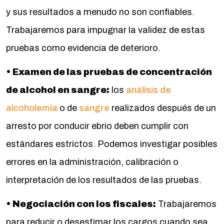
y sus resultados a menudo no son confiables.
Trabajaremos para impugnar la validez de estas
pruebas como evidencia de deterioro.
• Examen de las pruebas de concentración
de alcohol en sangre:
los
análisis de
alcoholemia
o de
sangre
realizados después de un
arresto por conducir ebrio deben cumplir con
estándares estrictos. Podemos investigar posibles
errores en la administración, calibración o
interpretación de los resultados de las pruebas.
• Negociación con los fiscales:
Trabajaremos
para reducir o desestimar los cargos cuando sea