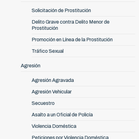
Solicitación de Prostitución
Delito Grave contra Delito Menor de
Prostitución
Promoción en Línea de la Prostitución
Tráfico Sexual
Agresión
Agresión Agravada
Agresión Vehicular
Secuestro
Asalto a un Oficial de Policía
Violencia Doméstica
Peticiones por Violencia Doméstica