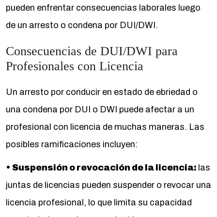
pueden enfrentar consecuencias laborales luego
de un arresto o condena por DUI/DWI.
Consecuencias de DUI/DWI para
Profesionales con Licencia
Un arresto por conducir en estado de ebriedad o
una condena por DUI o DWI puede afectar a un
profesional con licencia de muchas maneras. Las
posibles ramificaciones incluyen:
• Suspensión o revocación de la licencia:
las
juntas de licencias pueden suspender o revocar una
licencia profesional, lo que limita su capacidad