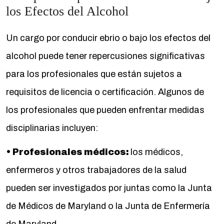
los Efectos del Alcohol
Un cargo por conducir ebrio o bajo los efectos del
alcohol puede tener repercusiones significativas
para los profesionales que están sujetos a
requisitos de licencia o certificación. Algunos de
los profesionales que pueden enfrentar medidas
disciplinarias incluyen:
• Profesionales médicos:
los médicos,
enfermeros y otros trabajadores de la salud
pueden ser investigados por juntas como la Junta
de Médicos de Maryland o la Junta de Enfermería