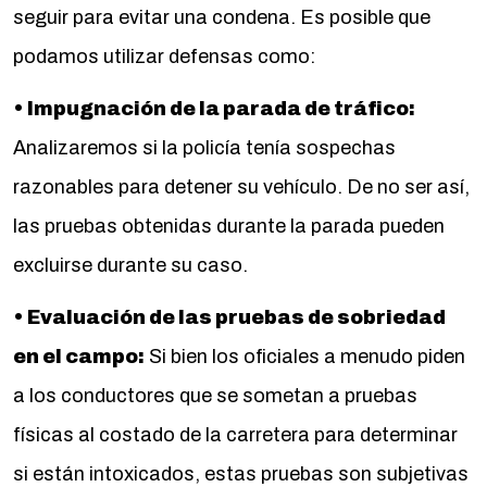
seguir para evitar una condena. Es posible que
podamos utilizar defensas como:
• Impugnación de la parada de tráfico:
Analizaremos si la policía tenía sospechas
razonables para detener su vehículo. De no ser así,
las pruebas obtenidas durante la parada pueden
excluirse durante su caso.
• Evaluación de las pruebas de sobriedad
en el campo:
Si bien los oficiales a menudo piden
a los conductores que se sometan a pruebas
físicas al costado de la carretera para determinar
si están intoxicados, estas pruebas son subjetivas