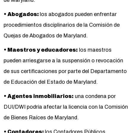
de Maryland.
• Abogados:
los abogados pueden enfrentar
procedimientos disciplinarios de la Comisión de
Quejas de Abogados de Maryland.
• Maestros y educadores:
los maestros
pueden arriesgarse a la suspensión o revocación
de sus certificaciones por parte del Departamento
de Educación del Estado de Maryland.
• Agentes inmobiliarios:
una condena por
DUI/DWI podría afectar la licencia con la Comisión
de Bienes Raíces de Maryland.
• Contadores:
los Contadores Públicos