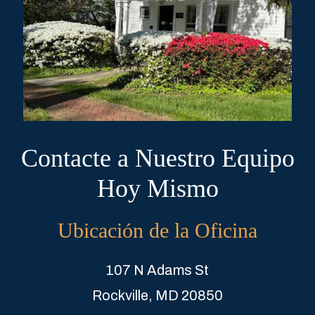
Contacte a Nuestro Equipo
Hoy Mismo
Ubicación de la Oficina
107 N Adams St
Rockville, MD 20850