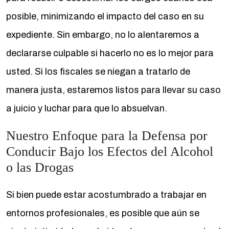
posible, minimizando el impacto del caso en su
expediente. Sin embargo, no lo alentaremos a
declararse culpable si hacerlo no es lo mejor para
usted. Si los fiscales se niegan a tratarlo de
manera justa, estaremos listos para llevar su caso
a juicio y luchar para que lo absuelvan.
Nuestro Enfoque para la Defensa por
Conducir Bajo los Efectos del Alcohol
o las Drogas
Si bien puede estar acostumbrado a trabajar en
entornos profesionales, es posible que aún se