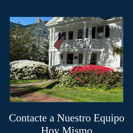
Contacte a Nuestro Equipo
Hoy Mismo