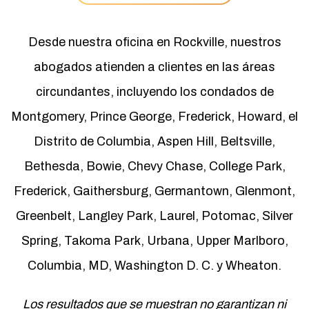
Desde nuestra oficina en Rockville, nuestros
abogados atienden a clientes en las áreas
circundantes, incluyendo los condados de
Montgomery, Prince George, Frederick, Howard, el
Distrito de Columbia, Aspen Hill, Beltsville,
Bethesda, Bowie, Chevy Chase, College Park,
Frederick, Gaithersburg, Germantown, Glenmont,
Greenbelt, Langley Park, Laurel, Potomac, Silver
Spring, Takoma Park, Urbana, Upper Marlboro,
Columbia, MD, Washington D. C. y Wheaton.
Los resultados que se muestran no garantizan ni