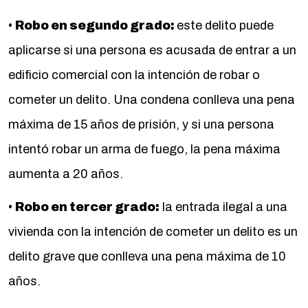
•
Robo en segundo grado:
este delito puede
aplicarse si una persona es acusada de entrar a un
edificio comercial con la intención de robar o
cometer un delito. Una condena conlleva una pena
máxima de 15 años de prisión, y si una persona
intentó robar un arma de fuego, la pena máxima
aumenta a 20 años.
•
Robo en tercer grado:
la entrada ilegal a una
vivienda con la intención de cometer un delito es un
delito grave que conlleva una pena máxima de 10
años.