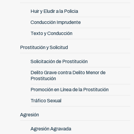
Huir y Eludir a la Policia
Conducción Imprudente
Texto y Conducción
Prostitución y Solicitud
Solicitación de Prostitución
Delito Grave contra Delito Menor de
Prostitución
Promoción en Línea de la Prostitución
Tráfico Sexual
Agresión
Agresión Agravada