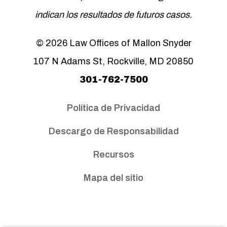
indican los resultados de futuros casos.
© 2026 Law Offices of Mallon Snyder
107 N Adams St, Rockville, MD 20850
301-762-7500
Política de Privacidad
Descargo de Responsabilidad
Recursos
Mapa del sitio