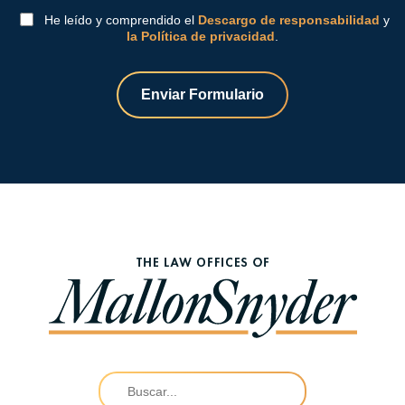
He leído y comprendido el
Descargo de responsabilidad
y
la Política de privacidad
.
Enviar Formulario