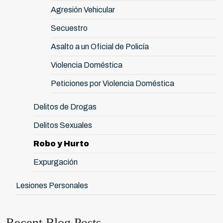
Agresión Vehicular
Secuestro
Asalto a un Oficial de Policía
Violencia Doméstica
Peticiones por Violencia Doméstica
Delitos de Drogas
Delitos Sexuales
Robo y Hurto
Expurgación
Lesiones Personales
Recent Blog Posts