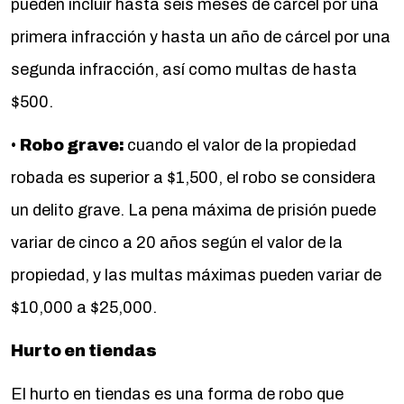
pueden incluir hasta seis meses de cárcel por una
primera infracción y hasta un año de cárcel por una
segunda infracción, así como multas de hasta
$500.
•
Robo grave:
cuando el valor de la propiedad
robada es superior a $1,500, el robo se considera
un delito grave. La pena máxima de prisión puede
variar de cinco a 20 años según el valor de la
propiedad, y las multas máximas pueden variar de
$10,000 a $25,000.
Hurto en tiendas
El hurto en tiendas es una forma de robo que