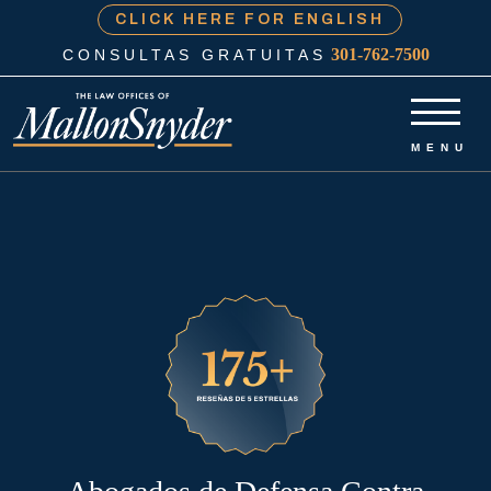
CLICK HERE FOR ENGLISH
301-762-7500
CONSULTAS GRATUITAS