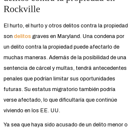
Rockville
El hurto, el hurto y otros delitos contra la propiedad
son
delitos
graves en Maryland. Una condena por
un delito contra la propiedad puede afectarlo de
muchas maneras. Además de la posibilidad de una
sentencia de cárcel y multas, tendrá antecedentes
penales que podrían limitar sus oportunidades
futuras. Su estatus migratorio también podría
verse afectado, lo que dificultaría que continúe
viviendo en los EE. UU.
Ya sea que haya sido acusado de un delito menor o