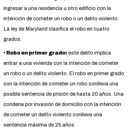
ingresar a una residencia u otro edificio con la
intención de cometer un robo o un delito violento.
La ley de Maryland clasifica el robo en cuatro
grados:
•
Robo en primer grado:
este delito implica
entrar a una vivienda con la intención de cometer
un robo o un delito violento. El robo en primer grado
con la intención de cometer un robo conlleva una
posible sentencia de prisión de hasta 20 años. Una
condena por invasión de domicilio con la intención
de cometer un delito violento conlleva una
sentencia máxima de 25 años.