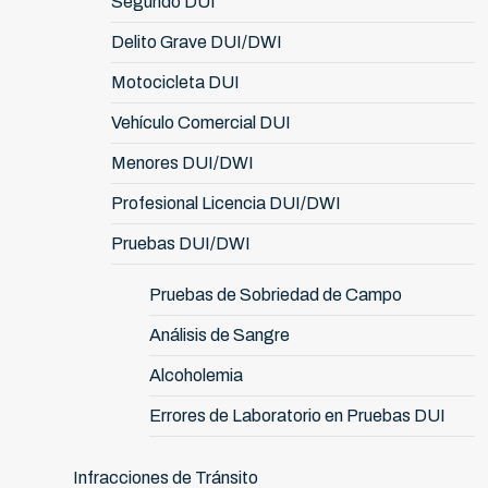
Segundo DUI
Delito Grave DUI/DWI
Motocicleta DUI
Vehículo Comercial DUI
Menores DUI/DWI
Profesional Licencia DUI/DWI
Pruebas DUI/DWI
Pruebas de Sobriedad de Campo
Análisis de Sangre
Alcoholemia
Errores de Laboratorio en Pruebas DUI
Infracciones de Tránsito