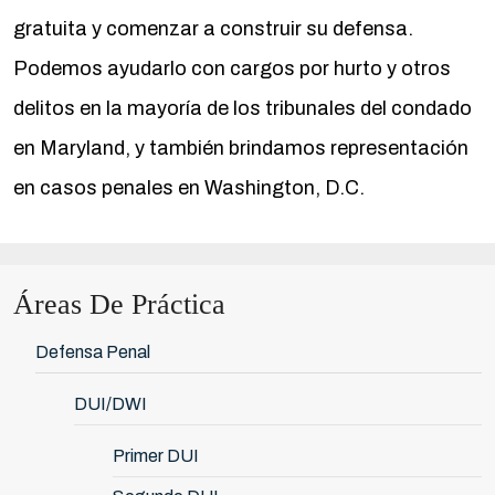
gratuita y comenzar a construir su defensa.
Podemos ayudarlo con cargos por hurto y otros
delitos en la mayoría de los tribunales del condado
en Maryland, y también brindamos representación
en casos penales en Washington, D.C.
Áreas De Práctica
Defensa Penal
DUI/DWI
Primer DUI