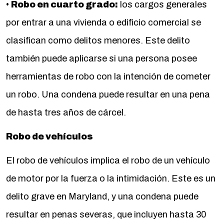
•
Robo en cuarto grado:
los cargos generales
por entrar a una vivienda o edificio comercial se
clasifican como delitos menores. Este delito
también puede aplicarse si una persona posee
herramientas de robo con la intención de cometer
un robo. Una condena puede resultar en una pena
de hasta tres años de cárcel.
Robo de vehículos
El robo de vehículos implica el robo de un vehículo
de motor por la fuerza o la intimidación. Este es un
delito grave en Maryland, y una condena puede
resultar en penas severas, que incluyen hasta 30