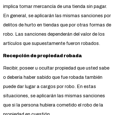
implica tomar mercancía de una tienda sin pagar.
En general, se aplicarán las mismas sanciones por
delitos de hurto en tiendas que por otras formas de
robo. Las sanciones dependerán del valor de los
artículos que supuestamente fueron robados.
Recepción de propiedad robada
Recibir, poseer u ocultar propiedad que usted sabe
o debería haber sabido que fue robada también
puede dar lugar a cargos por robo. En estas
situaciones, se aplicarán las mismas sanciones
que si la persona hubiera cometido el robo de la
propiedad en cuestión.