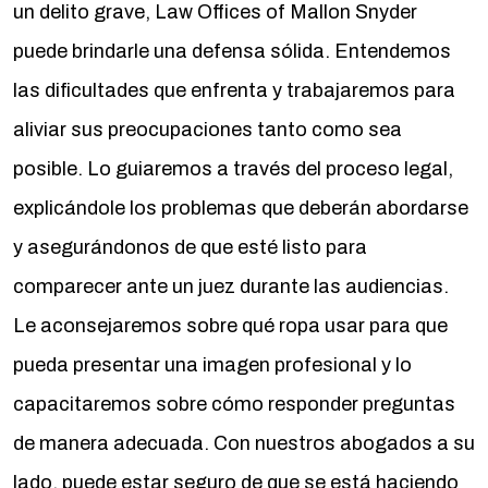
un delito grave, Law Offices of Mallon Snyder
puede brindarle una defensa sólida. Entendemos
las dificultades que enfrenta y trabajaremos para
aliviar sus preocupaciones tanto como sea
posible. Lo guiaremos a través del proceso legal,
explicándole los problemas que deberán abordarse
y asegurándonos de que esté listo para
comparecer ante un juez durante las audiencias.
Le aconsejaremos sobre qué ropa usar para que
pueda presentar una imagen profesional y lo
capacitaremos sobre cómo responder preguntas
de manera adecuada. Con nuestros abogados a su
lado, puede estar seguro de que se está haciendo