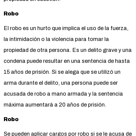
Robo
El robo es un hurto que implica el uso de la fuerza,
la intimidación o la violencia para tomar la
propiedad de otra persona. Es un delito grave y una
condena puede resultar en una sentencia de hasta
15 años de prisión. Si se alega que se utilizó un
arma durante el delito, una persona puede ser
acusada de robo a mano armada y la sentencia
máxima aumentará a 20 años de prisión.
Robo
Se pueden aplicar cargos por robo si se le acusa de