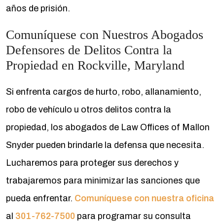
años de prisión.
Comuníquese con Nuestros Abogados
Defensores de Delitos Contra la
Propiedad en Rockville, Maryland
Si enfrenta cargos de hurto, robo, allanamiento,
robo de vehículo u otros delitos contra la
propiedad, los abogados de Law Offices of Mallon
Snyder pueden brindarle la defensa que necesita.
Lucharemos para proteger sus derechos y
trabajaremos para minimizar las sanciones que
pueda enfrentar.
Comuníquese con nuestra oficina
al
301-762-7500
para programar su consulta