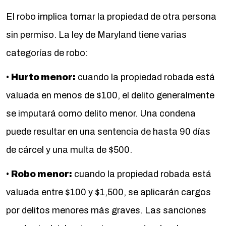
El robo implica tomar la propiedad de otra persona
sin permiso. La ley de Maryland tiene varias
categorías de robo:
•
Hurto menor:
cuando la propiedad robada está
valuada en menos de $100, el delito generalmente
se imputará como delito menor. Una condena
puede resultar en una sentencia de hasta 90 días
de cárcel y una multa de $500.
•
Robo menor:
cuando la propiedad robada está
valuada entre $100 y $1,500, se aplicarán cargos
por delitos menores más graves. Las sanciones