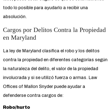
todo lo posible para ayudarlo a recibir una
absolución.
Cargos por Delitos Contra la Propiedad
en Maryland
La ley de Maryland clasifica el robo y los delitos
contra la propiedad en diferentes categorías según
la naturaleza del delito, el valor de la propiedad
involucrada y si se utilizó fuerza o armas. Law
Offices of Mallon Snyder puede ayudar a
defenderse contra cargos de:
Robo/hurto